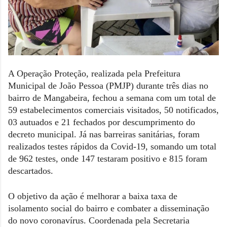
A Operação Proteção, realizada pela Prefeitura
Municipal de João Pessoa (PMJP) durante três dias no
bairro de Mangabeira, fechou a semana com um total de
59 estabelecimentos comerciais visitados, 50 notificados,
03 autuados e 21 fechados por descumprimento do
decreto municipal. Já nas barreiras sanitárias, foram
realizados testes rápidos da Covid-19, somando um total
de 962 testes, onde 147 testaram positivo e 815 foram
descartados.
O objetivo da ação é melhorar a baixa taxa de
isolamento social do bairro e combater a disseminação
do novo coronavírus. Coordenada pela Secretaria