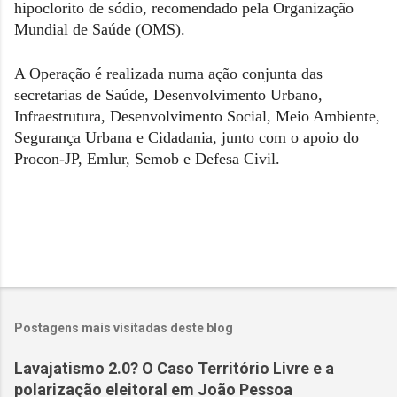
hipoclorito de sódio, recomendado pela Organização
Mundial de Saúde (OMS).
A Operação é realizada numa ação conjunta das
secretarias de Saúde, Desenvolvimento Urbano,
Infraestrutura, Desenvolvimento Social, Meio Ambiente,
Segurança Urbana e Cidadania, junto com o apoio do
Procon-JP, Emlur, Semob e Defesa Civil.
Postagens mais visitadas deste blog
Lavajatismo 2.0? O Caso Território Livre e a
polarização eleitoral em João Pessoa