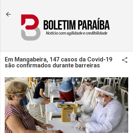
Pular para o conteúdo principal
Em Mangabeira, 147 casos da Covid-19
são confirmados durante barreiras