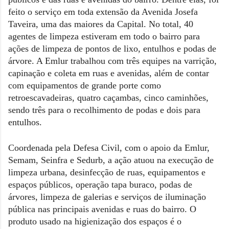
feito o serviço em toda extensão da Avenida Josefa
Taveira, uma das maiores da Capital. No total, 40
agentes de limpeza estiveram em todo o bairro para
ações de limpeza de pontos de lixo, entulhos e podas de
árvore. A Emlur trabalhou com três equipes na varrição,
capinação e coleta em ruas e avenidas, além de contar
com equipamentos de grande porte como
retroescavadeiras, quatro caçambas, cinco caminhões,
sendo três para o recolhimento de podas e dois para
entulhos.
Coordenada pela Defesa Civil, com o apoio da Emlur,
Semam, Seinfra e Sedurb, a ação atuou na execução de
limpeza urbana, desinfecção de ruas, equipamentos e
espaços públicos, operação tapa buraco, podas de
árvores, limpeza de galerias e serviços de iluminação
pública nas principais avenidas e ruas do bairro. O
produto usado na higienização dos espaços é o