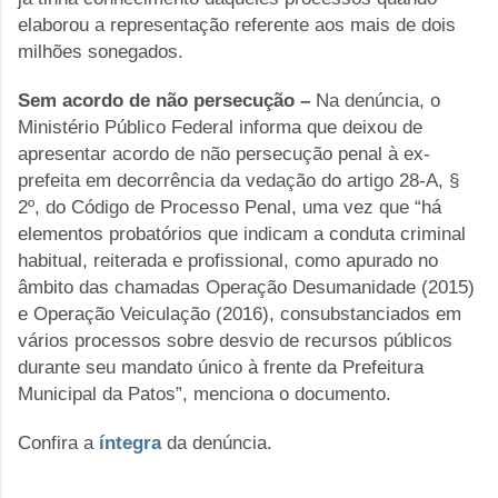
elaborou a representação referente aos mais de dois
milhões sonegados.
Sem acordo de não persecução –
Na denúncia, o
Ministério Público Federal informa que deixou de
apresentar acordo de não persecução penal à ex-
prefeita em decorrência da vedação do artigo 28-A, §
2º, do Código de Processo Penal, uma vez que “há
elementos probatórios que indicam a conduta criminal
habitual, reiterada e profissional, como apurado no
âmbito das chamadas Operação Desumanidade (2015)
e Operação Veiculação (2016), consubstanciados em
vários processos sobre desvio de recursos públicos
durante seu mandato único à frente da Prefeitura
Municipal da Patos”, menciona o documento.
Confira a
íntegra
da denúncia.