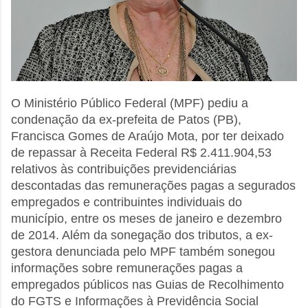
O Ministério Público Federal (MPF) pediu a
condenação da ex-prefeita de Patos (PB),
Francisca Gomes de Araújo Mota, por ter deixado
de repassar à Receita Federal R$ 2.411.904,53
relativos às contribuições previdenciárias
descontadas das remunerações pagas a segurados
empregados e contribuintes individuais do
município, entre os meses de janeiro e dezembro
de 2014. Além da sonegação dos tributos, a ex-
gestora denunciada pelo MPF também sonegou
informações sobre remunerações pagas a
empregados públicos nas Guias de Recolhimento
do FGTS e Informações à Previdência Social