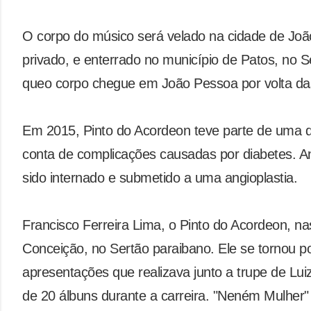
O corpo do músico será velado na cidade de Jo
privado, e enterrado no município de Patos, no S
queo corpo chegue em João Pessoa por volta da
Em 2015, Pinto do Acordeon teve parte de uma 
conta de complicações causadas por diabetes. An
sido internado e submetido a uma angioplastia.
Francisco Ferreira Lima, o Pinto do Acordeon, n
Conceição, no Sertão paraibano. Ele se tornou po
apresentações que realizava junto a trupe de Lu
de 20 álbuns durante a carreira. "Neném Mulher