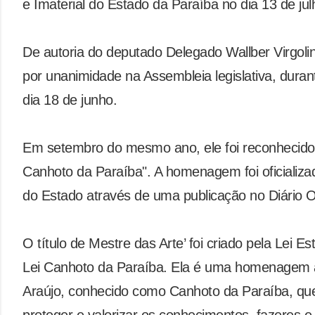
e Imaterial do Estado da Paraíba no dia 13 de ju
De autoria do deputado Delegado Wallber Virgolino
por unanimidade na Assembleia legislativa, dura
dia 18 de junho.
Em setembro do mesmo ano, ele foi reconhecido 
Canhoto da Paraíba". A homenagem foi oficializad
do Estado através de uma publicação no Diário Of
O título de Mestre das Arte’ foi criado pela Lei 
Lei Canhoto da Paraíba. Ela é uma homenagem 
Araújo, conhecido como Canhoto da Paraíba, qu