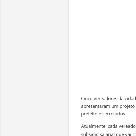
Cinco vereadores da cidad
apresentaram um projeto n
prefeito e secretários.
Atualmente, cada vereado
subsidio salarial que vai c