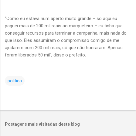
“Como eu estava num aperto muito grande – só aqui eu
paguei mais de 200 mil reais ao marqueteiro – eu tinha que
conseguir recursos para terminar a campanha, mais nada do
que isso. Eles assumiram o compromisso comigo de me
ajudarem com 200 mil reais, só que não honraram. Apenas
foram liberados 50 mil”, disse o prefeito.
politica
Postagens mais visitadas deste blog