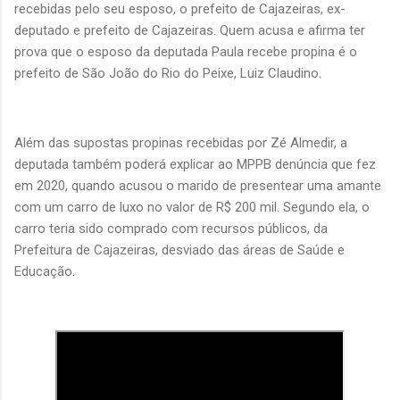
recebidas pelo seu esposo, o prefeito de Cajazeiras, ex-
deputado e prefeito de Cajazeiras. Quem acusa e afirma ter
prova que o esposo da deputada Paula recebe propina é o
prefeito de São João do Rio do Peixe, Luiz Claudino.
Além das supostas propinas recebidas por Zé Almedir, a
deputada também poderá explicar ao MPPB denúncia que fez
em 2020, quando acusou o marido de presentear uma amante
com um carro de luxo no valor de R$ 200 mil. Segundo ela, o
carro teria sido comprado com recursos públicos, da
Prefeitura de Cajazeiras, desviado das áreas de Saúde e
Educação.