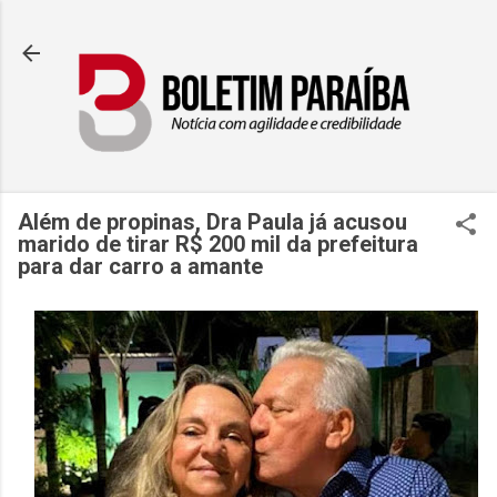
Pular para o conteúdo principal
Além de propinas, Dra Paula já acusou
marido de tirar R$ 200 mil da prefeitura
para dar carro a amante