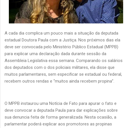
A cada dia complica um pouco mais a situação da deputada
estadual Doutora Paula com a Justiça. Nos próximos dias ela
deve ser convocada pelo Ministério Público Estadual (MPPB)
para explicar uma declaração dada durante sessão da
Assembleia Legislativa essa semana. Comparando os salários
dos deputados com o dos policiais militares, ela disse que
muitos parlamentares, sem especificar se estadual ou federal,
recebem outros rendas e “muitos ainda recebem propina”.
O MPPB instaurou uma Notícia de Fato para apurar o fato e
deve convocar a deputada Paula para dar explicações sobre
sua denuncia feita de forma generalizada. Nesta ocasião, a
parlamentar poderá explicar aos promotores as propinas