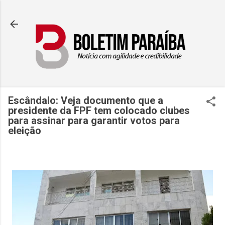
Pular para o conteúdo principal
Escândalo: Veja documento que a
presidente da FPF tem colocado clubes
para assinar para garantir votos para
eleição