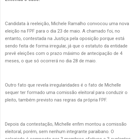
Candidata à reeleição, Michele Ramalho convocou uma nova
eleição na FPF para o dia 23 de maio. A chamado foi, no
entanto, contestada na Justiça pela oposição porque está
sendo feita de forma irregular, já que o estatuto da entidade
prevê eleições com o prazo máximo de antecipação de 4
meses, o que só ocorrerá no dia 28 de maio.
Outro fato que revela irregularidades é o fato de Michelle
sequer ter formado uma comissão eleitoral para conduzir o
pleito, também previsto nas regras da própria FPF.
Depois da contestação, Michelle enfim montou a comissão
eleitoral, porém, sem nenhum integrante paraibano. O