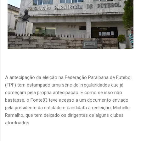
A antecipação da eleição na Federação Paraibana de Futebol
(FPF) tem estampado uma série de irregularidades que já
começam pela própria antecipação. E como se isso não
bastasse, o Fonte83 teve acesso a um documento enviado
pela presidente da entidade e candidata à reeleição, Michelle
Ramalho, que tem deixado os dirigentes de alguns clubes
atordoados.