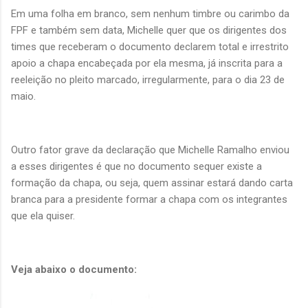
Em uma folha em branco, sem nenhum timbre ou carimbo da
FPF e também sem data, Michelle quer que os dirigentes dos
times que receberam o documento declarem total e irrestrito
apoio a chapa encabeçada por ela mesma, já inscrita para a
reeleição no pleito marcado, irregularmente, para o dia 23 de
maio.
Outro fator grave da declaração que Michelle Ramalho enviou
a esses dirigentes é que no documento sequer existe a
formação da chapa, ou seja, quem assinar estará dando carta
branca para a presidente formar a chapa com os integrantes
que ela quiser.
Veja abaixo o documento: