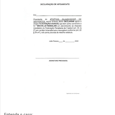
Entenda o caso: