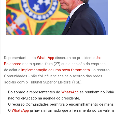
Representantes do
WhatsApp
disseram ao presidente
Jair
Bolsonaro
nesta quarta-feira (27) que a decisão da empresa
de adiar a
implementação de uma nova ferramenta
- o recurso
Comunidades - não foi influenciada pelo acordo das redes
sociais com o Tribunal Superior Eleitoral (TSE).
Bolsonaro e representantes do
WhatsApp
se reuniram no Palác
não foi divulgado na agenda do presidente.
O recurso Comunidades permitirá o encaminhamento de mensag
O
WhatsApp
já havia informado que a ferramenta só vai valer n