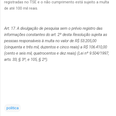
registradas no TSE e o não cumprimento está sujeito a multa
de até 100 mil reais.
Art. 17. A divulgação de pesquisa sem o prévio registro das
informações constantes do art. 2º desta Resolução sujeita as
pessoas responsáveis à multa no valor de R$ 53.205,00
(cinquenta e três mil, duzentos e cinco reais) a R$ 106.410,00
(cento e seis mil, quatrocentos e dez reais) (Lei nº 9.504/1997,
arts. 33, § 3º, e 105, § 2º).
politica