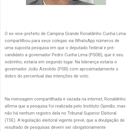
O ex-vice-prefeito de Campina Grande Ronaldinho Cunha Lima
compartilhou para seus colegas via WhatsApp números de
uma suposta pesquisa em que o deputado federal e pré-
candidato a governador Pedro Cunha Lima (PSDB), que é seu
sobrinho, estaria em segundo lugar. Na liderança estaria o
governador João Azevêdo (PSB) com aproximadamente o
dobro do percentual das intenções de voto.
Na mensagem compartilhada e vazada na internet, Ronaldinho
afirma que a pesquisa foi realizada pelo Instituto Opinião, mas
não há nenhum registro dela no Tribunal Superior Eleitoral
(TSE). A legislação eleitoral vigente prevê, que a divulgação de
resultado de pesquisas devem ser obrigatoriamente